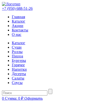
+7 (950) 688-51-26
Главная
Каталог
Акции
Контакты
О нас
Каталог
Суши
Роллы
Пицца
Бургеры
Горячее
Напитки
Десерты
Салаты
Соусы
0
Сумма:
0
₽
Оформить