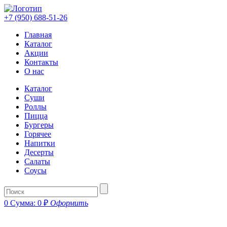
+7 (950) 688-51-26
Главная
Каталог
Акции
Контакты
О нас
Каталог
Суши
Роллы
Пицца
Бургеры
Горячее
Напитки
Десерты
Салаты
Соусы
0
Сумма:
0
₽
Оформить