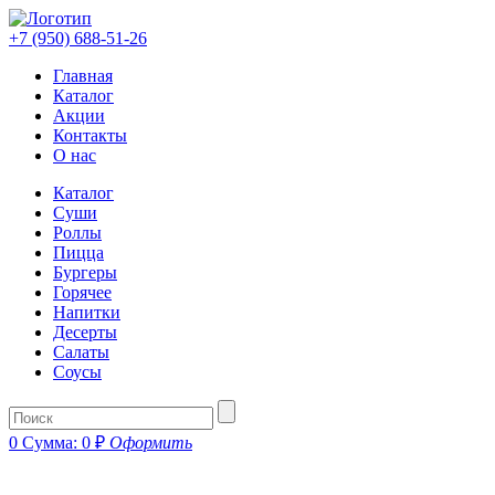
+7 (950) 688-51-26
Главная
Каталог
Акции
Контакты
О нас
Каталог
Суши
Роллы
Пицца
Бургеры
Горячее
Напитки
Десерты
Салаты
Соусы
0
Сумма:
0
₽
Оформить