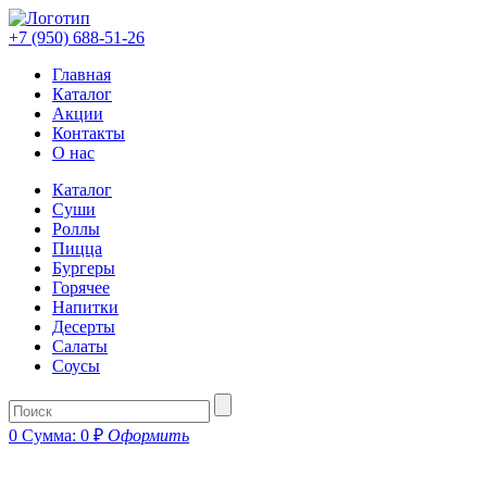
+7 (950) 688-51-26
Главная
Каталог
Акции
Контакты
О нас
Каталог
Суши
Роллы
Пицца
Бургеры
Горячее
Напитки
Десерты
Салаты
Соусы
0
Сумма:
0
₽
Оформить