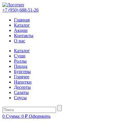
+7 (950) 688-51-26
Главная
Каталог
Акции
Контакты
О нас
Каталог
Суши
Роллы
Пицца
Бургеры
Горячее
Напитки
Десерты
Салаты
Соусы
0
Сумма:
0
₽
Оформить