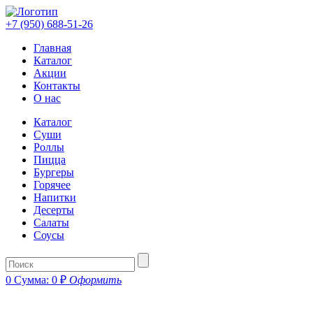
+7 (950) 688-51-26
Главная
Каталог
Акции
Контакты
О нас
Каталог
Суши
Роллы
Пицца
Бургеры
Горячее
Напитки
Десерты
Салаты
Соусы
0
Сумма:
0
₽
Оформить